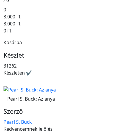
0
3.000 Ft
3.000 Ft
0 Ft
Kosárba
Készlet
31262
Készleten ✔
Pearl S. Buck: Az anya
Szerző
Pearl S. Buck
Kedvencemnek jelölés