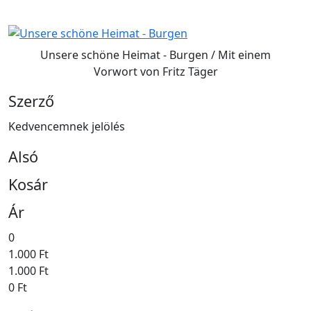
Unsere schöne Heimat - Burgen / Mit einem
Vorwort von Fritz Täger
Szerző
Kedvencemnek jelölés
Alsó
Kosár
Ár
0
1.000 Ft
1.000 Ft
0 Ft