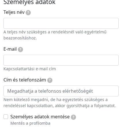
Személyes adatok
Teljes név
?
A teljes név szükséges a rendelésnél való egyértelmű
beazonosításhoz.
E-mail
?
Kapcsolattartási e-mail cím
Cím és telefonszám
?
Nem kötelező megadni, de ha egyeztetés szükséges a
rendeléssel kapcsolatban, akkor gyorsíthatja a folyamatot.
Személyes adatok mentése
?
Mentés a profilomba