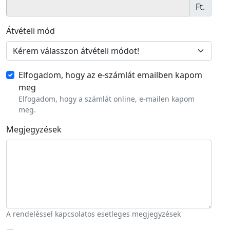
Ft.
Átvételi mód
Elfogadom, hogy az e-számlát emailben kapom
meg
Elfogadom, hogy a számlát online, e-mailen kapom
meg.
Megjegyzések
A rendeléssel kapcsolatos esetleges megjegyzések