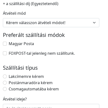
+ a szállítási díj (Egyeztetendő)
Átvételi mód
Preferált szállítási módok
Magyar Posta
FOXPOST-tal jelenleg nem szállítunk.
Szállítási típus
Lakcímemre kérem
Postánmaradóra kérem
Csomagautomatába kérem
Átvétel ideje
?