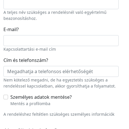
A teljes név szükséges a rendelésnél való egyértelmű
beazonosításhoz.
E-mail
?
Kapcsolattartási e-mail cím
Cím és telefonszám
?
Nem kötelező megadni, de ha egyeztetés szükséges a
rendeléssel kapcsolatban, akkor gyorsíthatja a folyamatot.
Személyes adatok mentése
?
Mentés a profilomba
A rendeléshez feltétlen szükséges személyes információk