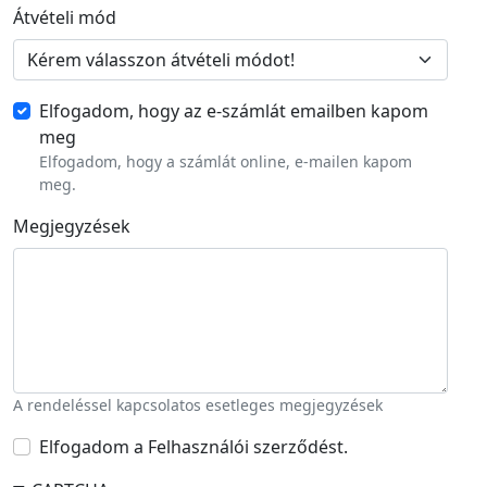
Átvételi mód
Elfogadom, hogy az e-számlát emailben kapom
meg
Elfogadom, hogy a számlát online, e-mailen kapom
meg.
Megjegyzések
A rendeléssel kapcsolatos esetleges megjegyzések
Elfogadom a Felhasználói szerződést.