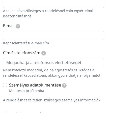
A teljes név szükséges a rendelésnél való egyértelmű
beazonosításhoz.
E-mail
?
Kapcsolattartási e-mail cím
Cím és telefonszám
?
Nem kötelező megadni, de ha egyeztetés szükséges a
rendeléssel kapcsolatban, akkor gyorsíthatja a folyamatot.
Személyes adatok mentése
?
Mentés a profilomba
A rendeléshez feltétlen szükséges személyes információk