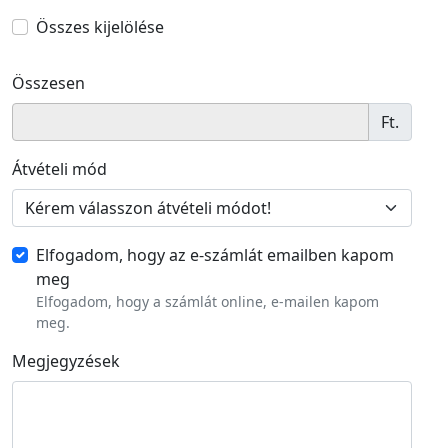
Összes kijelölése
Összesen
Ft.
Átvételi mód
Elfogadom, hogy az e-számlát emailben kapom
meg
Elfogadom, hogy a számlát online, e-mailen kapom
meg.
Megjegyzések