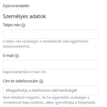
Gyorsrendelés
Személyes adatok
Teljes név
?
A teljes név szükséges a rendelésnél való egyértelmű
beazonosításhoz.
E-mail
?
Kapcsolattartási e-mail cím
Cím és telefonszám
?
Nem kötelező megadni, de ha egyeztetés szükséges a
rendeléssel kapcsolatban, akkor gyorsíthatja a folyamatot.