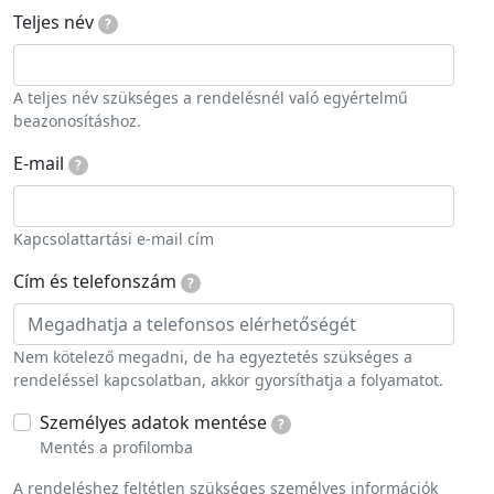
Teljes név
?
A teljes név szükséges a rendelésnél való egyértelmű
beazonosításhoz.
E-mail
?
Kapcsolattartási e-mail cím
Cím és telefonszám
?
Nem kötelező megadni, de ha egyeztetés szükséges a
rendeléssel kapcsolatban, akkor gyorsíthatja a folyamatot.
Személyes adatok mentése
?
Mentés a profilomba
A rendeléshez feltétlen szükséges személyes információk