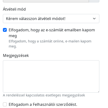
Átvételi mód
Elfogadom, hogy az e-számlát emailben kapom
meg
Elfogadom, hogy a számlát online, e-mailen kapom
meg.
Megjegyzések
A rendeléssel kapcsolatos esetleges megjegyzések
Elfogadom a Felhasználói szerződést.