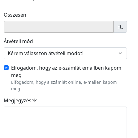
Összesen
Ft.
Átvételi mód
Elfogadom, hogy az e-számlát emailben kapom
meg
Elfogadom, hogy a számlát online, e-mailen kapom
meg.
Megjegyzések