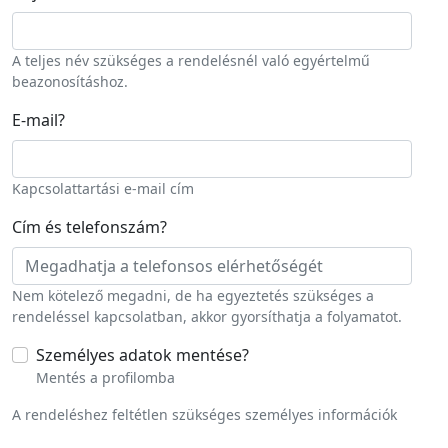
A teljes név szükséges a rendelésnél való egyértelmű
beazonosításhoz.
E-mail
?
Kapcsolattartási e-mail cím
Cím és telefonszám
?
Nem kötelező megadni, de ha egyeztetés szükséges a
rendeléssel kapcsolatban, akkor gyorsíthatja a folyamatot.
Személyes adatok mentése
?
Mentés a profilomba
A rendeléshez feltétlen szükséges személyes információk