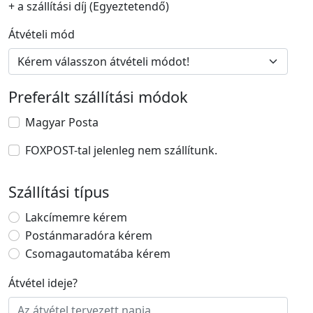
+ a szállítási díj (Egyeztetendő)
Átvételi mód
Preferált szállítási módok
Magyar Posta
FOXPOST-tal jelenleg nem szállítunk.
Szállítási típus
Lakcímemre kérem
Postánmaradóra kérem
Csomagautomatába kérem
Átvétel ideje
?