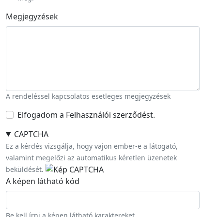
Megjegyzések
A rendeléssel kapcsolatos esetleges megjegyzések
Elfogadom a Felhasználói szerződést.
CAPTCHA
Ez a kérdés vizsgálja, hogy vajon ember-e a látogató,
valamint megelőzi az automatikus kéretlen üzenetek
beküldését.
A képen látható kód
Be kell írni a képen látható karaktereket.