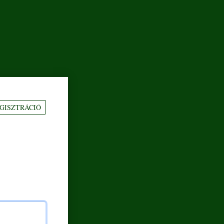
GISZTRÁCIÓ