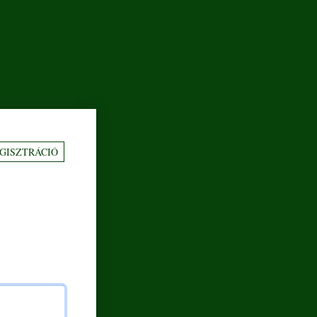
GISZTRÁCIÓ