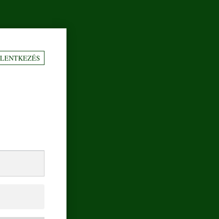
ELENTKEZÉS