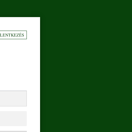
ELENTKEZÉS