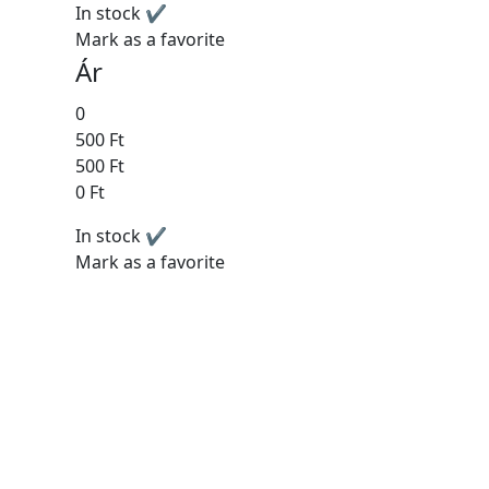
In stock ✔
Mark as a favorite
Ár
0
500 Ft
500 Ft
0 Ft
In stock ✔
Mark as a favorite