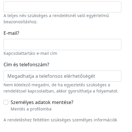
A teljes név szükséges a rendelésnél való egyértelmű
beazonosításhoz.
E-mail
?
Kapcsolattartási e-mail cím
Cím és telefonszám
?
Nem kötelező megadni, de ha egyeztetés szükséges a
rendeléssel kapcsolatban, akkor gyorsíthatja a folyamatot.
Személyes adatok mentése
?
Mentés a profilomba
A rendeléshez feltétlen szükséges személyes információk