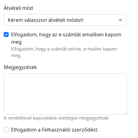
Átvételi mód
Elfogadom, hogy az e-számlát emailben kapom
meg
Elfogadom, hogy a számlát online, e-mailen kapom
meg.
Megjegyzések
A rendeléssel kapcsolatos esetleges megjegyzések
Elfogadom a Felhasználói szerződést.