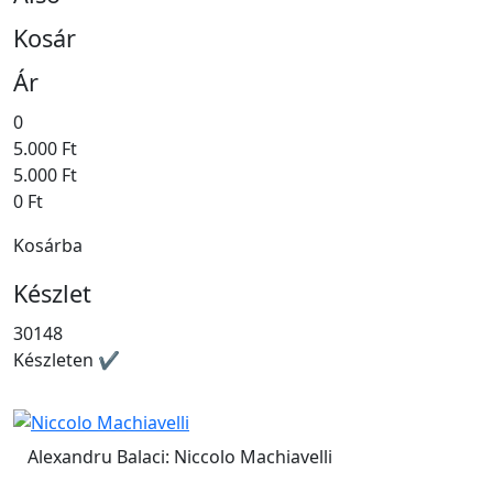
Kosár
Ár
0
5.000 Ft
5.000 Ft
0 Ft
Kosárba
Készlet
30148
Készleten ✔
Alexandru Balaci: Niccolo Machiavelli