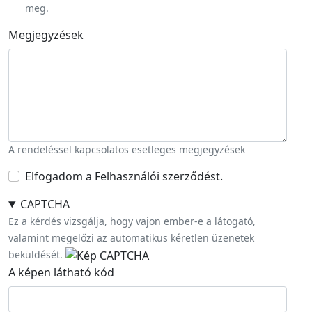
meg.
Megjegyzések
A rendeléssel kapcsolatos esetleges megjegyzések
Elfogadom a Felhasználói szerződést.
CAPTCHA
Ez a kérdés vizsgálja, hogy vajon ember-e a látogató,
valamint megelőzi az automatikus kéretlen üzenetek
beküldését.
A képen látható kód